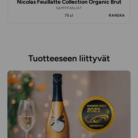
Nicolas Feuillatte Collection Organic Brut
SAMPPANJAT
75 cl
RANSKA
Tuotteeseen liittyvät