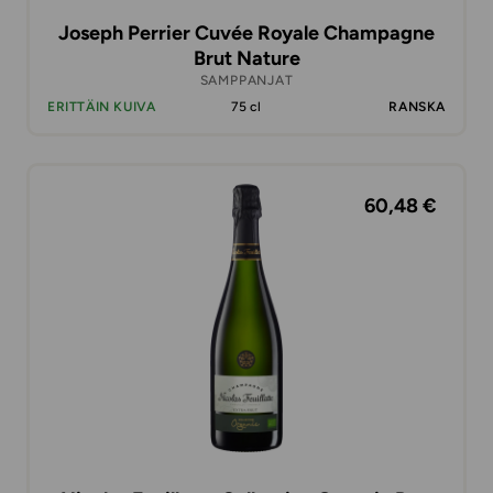
Joseph Perrier Cuvée Royale Champagne
Brut Nature
SAMPPANJAT
ERITTÄIN KUIVA
75 cl
RANSKA
60,48 €