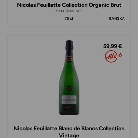
Nicolas Feuillatte Collection Organic Brut
SAMPPANJAT
75 cl
RANSKA
59,99 €
Nicolas Feuillatte Blanc de Blancs Collection
Vintage