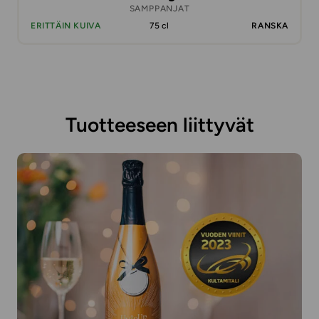
SAMPPANJAT
ERITTÄIN KUIVA
75 cl
RANSKA
Tuotteeseen liittyvät