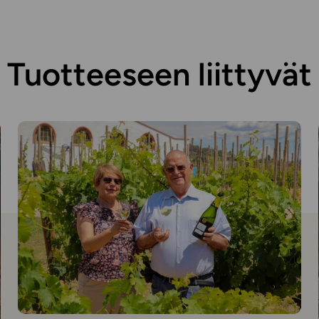
Tuotteeseen liittyvät