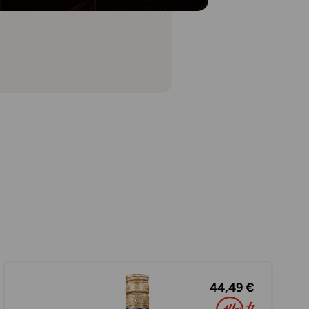
44,49 €