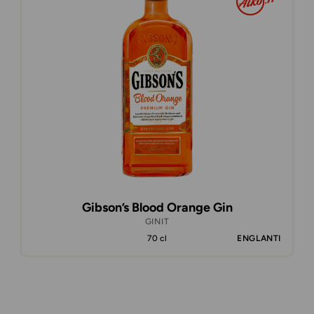
Gibson’s Blood Orange Gin
GINIT
70 cl
ENGLANTI