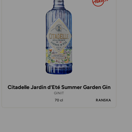
Citadelle Jardin d’Eté Summer Garden Gin
GINIT
70 cl
RANSKA