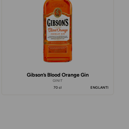
Gibson’s Blood Orange Gin
GINIT
70 cl
ENGLANTI