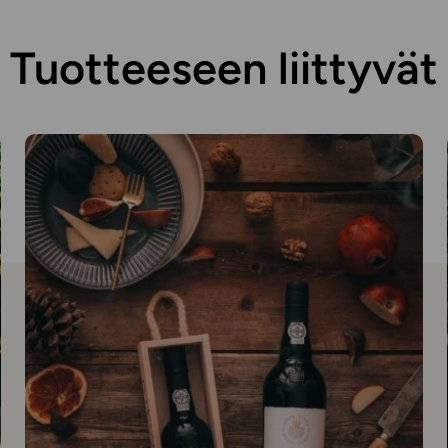
Tuotteeseen liittyvät