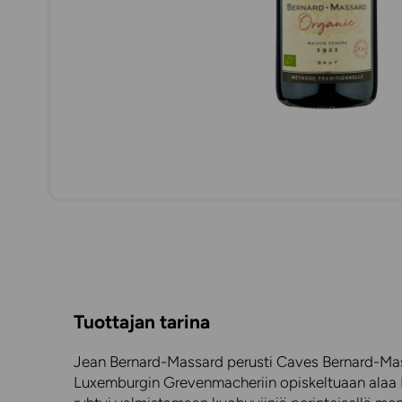
Tuottajan tarina
Jean Bernard-Massard perusti Caves Bernard-Ma
Luxemburgin Grevenmacheriin opiskeltuaan ala