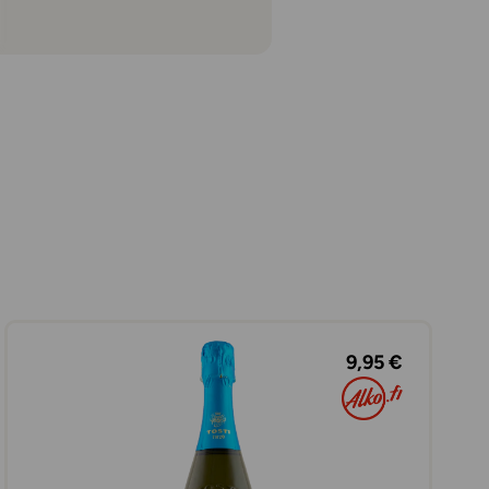
9,95 €