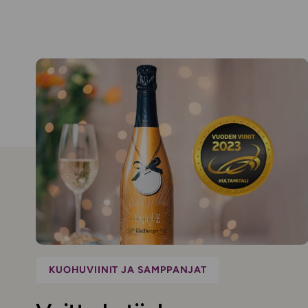
KUOHUVIINIT JA SAMPPANJAT