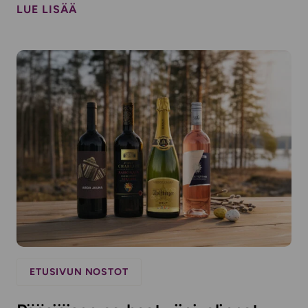
LUE LISÄÄ
ETUSIVUN NOSTOT