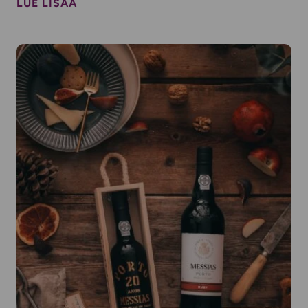
LUE LISÄÄ