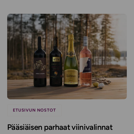
ETUSIVUN NOSTOT
Pääsiäisen parhaat viinivalinnat