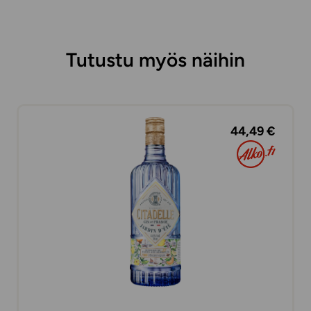
Tutustu myös näihin
44,49 €