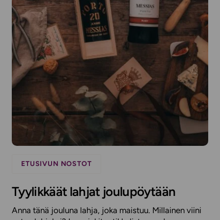
ETUSIVUN NOSTOT
Tyylikkäät lahjat joulupöytään
Anna tänä jouluna lahja, joka maistuu. Millainen viini