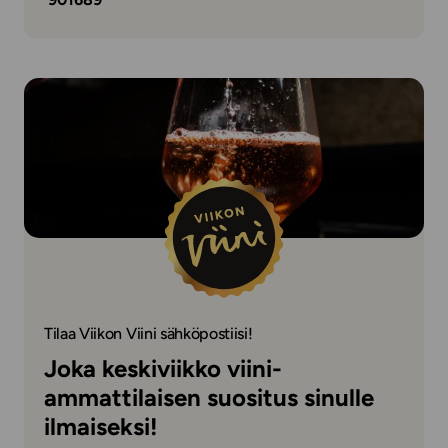
Tilaa Viikon Viini sähköpostiisi!
Joka keskiviikko viini-
ammattilaisen suositus sinulle
ilmaiseksi!