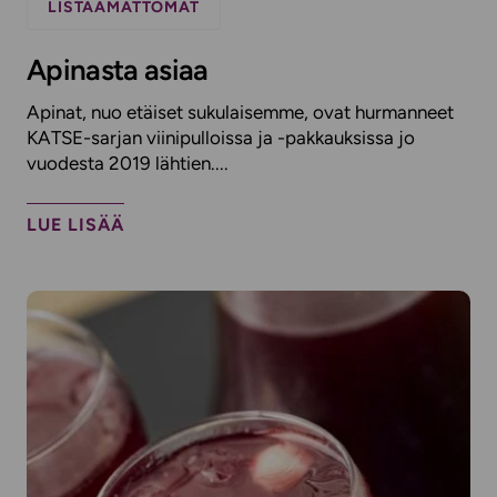
LISTAAMATTOMAT
Apinasta asiaa
Apinat, nuo etäiset sukulaisemme, ovat hurmanneet
KATSE-sarjan viinipulloissa ja -pakkauksissa jo
vuodesta 2019 lähtien....
LUE LISÄÄ