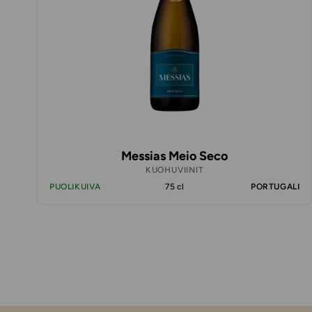
Messias Meio Seco
KUOHUVIINIT
PUOLIKUIVA
75 cl
PORTUGALI