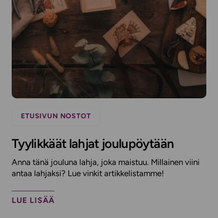
ETUSIVUN NOSTOT
Tyylikkäät lahjat joulupöytään
Anna tänä jouluna lahja, joka maistuu. Millainen viini
antaa lahjaksi? Lue vinkit artikkelistamme!
LUE LISÄÄ