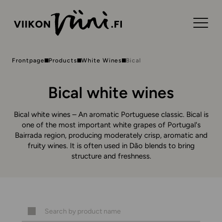
Frontpage
Products
White Wines
Bical
Bical white wines
Bical white wines – An aromatic Portuguese classic. Bical is
one of the most important white grapes of Portugal's
Bairrada region, producing moderately crisp, aromatic and
fruity wines. It is often used in Dão blends to bring
structure and freshness.