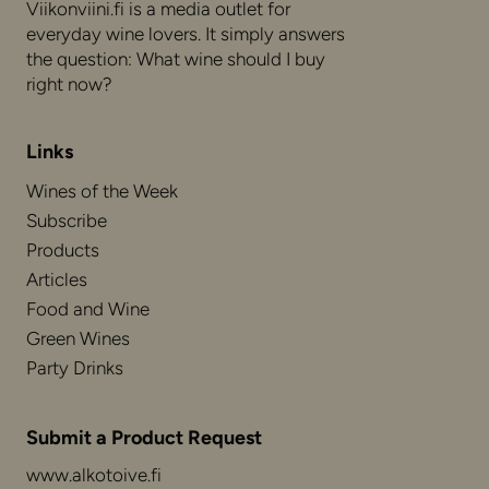
Viikonviini.fi is a media outlet for
everyday wine lovers. It simply answers
the question: What wine should I buy
right now?
Links
Wines of the Week
Subscribe
Products
Articles
Food and Wine
Green Wines
Party Drinks
Submit a Product Request
www.alkotoive.fi