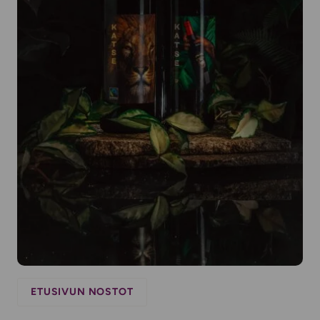
ETUSIVUN NOSTOT