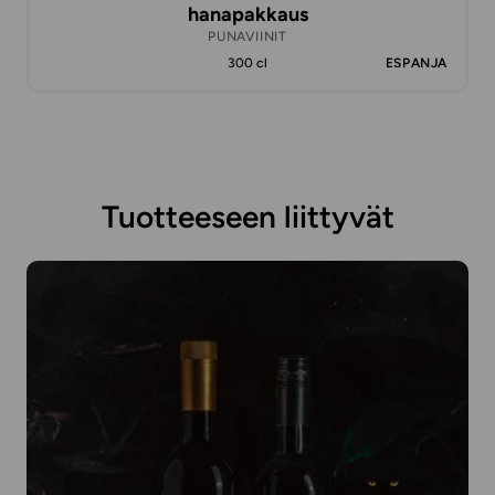
hanapakkaus
PUNAVIINIT
300 cl
ESPANJA
Tuotteeseen liittyvät